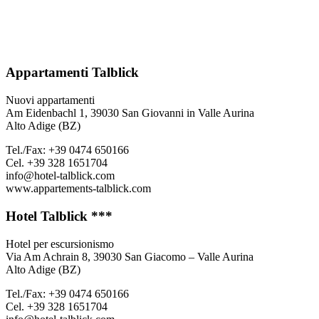
Appartamenti Talblick
Nuovi appartamenti
Am Eidenbachl 1, 39030 San Giovanni in Valle Aurina
Alto Adige (BZ)
Tel./Fax: +39 0474 650166
Cel. +39 328 1651704
info@hotel-talblick.com
www.appartements-talblick.com
Hotel Talblick ***
Hotel per escursionismo
Via Am Achrain 8, 39030 San Giacomo – Valle Aurina
Alto Adige (BZ)
Tel./Fax: +39 0474 650166
Cel. +39 328 1651704