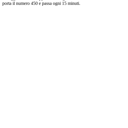
porta il numero 450 e passa ogni 15 minuti.