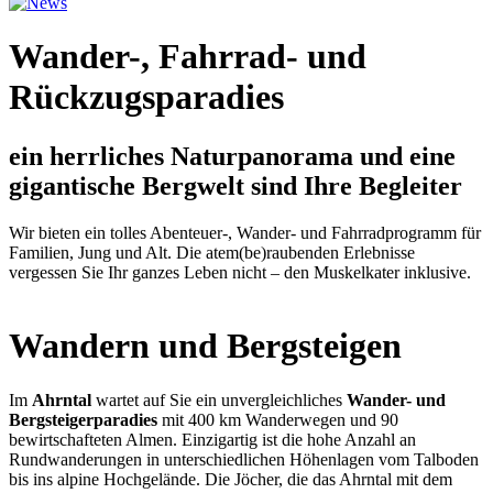
Wander-, Fahrrad- und
Rückzugsparadies
ein herrliches Naturpanorama und eine
gigantische Bergwelt sind Ihre Begleiter
Wir bieten ein tolles Abenteuer-, Wander- und Fahrradprogramm für
Familien, Jung und Alt. Die atem(be)raubenden Erlebnisse
vergessen Sie Ihr ganzes Leben nicht – den Muskelkater inklusive.
Wandern und Bergsteigen
Im
Ahrntal
wartet auf Sie ein unvergleichliches
Wander- und
Bergsteigerparadies
mit 400 km Wanderwegen und 90
bewirtschafteten Almen. Einzigartig ist die hohe Anzahl an
Rundwanderungen in unterschiedlichen Höhenlagen vom Talboden
bis ins alpine Hochgelände. Die Jöcher, die das Ahrntal mit dem