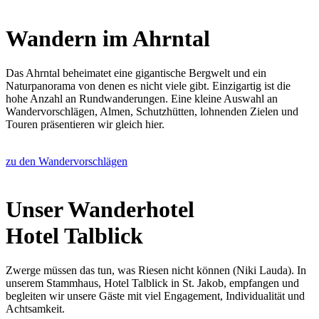
Wandern im Ahrntal
Das Ahrntal beheimatet eine gigantische Bergwelt und ein
Naturpanorama von denen es nicht viele gibt. Einzigartig ist die
hohe Anzahl an Rundwanderungen. Eine kleine Auswahl an
Wandervorschlägen, Almen, Schutzhütten, lohnenden Zielen und
Touren präsentieren wir gleich hier.
zu den Wandervorschlägen
Unser Wanderhotel
Hotel Talblick
Zwerge müssen das tun, was Riesen nicht können (Niki Lauda). In
unserem Stammhaus, Hotel Talblick in St. Jakob, empfangen und
begleiten wir unsere Gäste mit viel Engagement, Individualität und
Achtsamkeit.