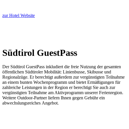
zur Hotel Website
Südtirol GuestPass
Der Südtirol GuestPass inkludiert die freie Nutzung der gesamten
öffentlichen Südtiroler Mobilität: Linienbusse, Skibusse und
Regionalzüge. Er berechtigt außerdem zur vergünstigten Teilnahme
an einem bunten Wochenprogramm und bietet Ermäßigungen für
zahlreiche Leistungen in der Region er berechtigt Sie auch zur
vergünstigten Teilnahme am Aktivprogramm unserer Ferienregion.
Weitere Outdoor-Partner liefern Ihnen gegen Gebühr ein
abwechslungsreiches Angebot.