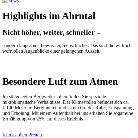
Highlights im Ahrntal
Nicht höher, weiter, schneller –
sondern langsamer, bewusster, menschlicher. Das sind die wirklich
wertvollen Augenblicke einer gelungenen Auszeit.
Besondere Luft zum Atmen
Im stillgelegten Bergwerksstollen finden Sie spezielle
mikroklimatische Verhältnisse. Der Klimastollen befindet sich ca.
1.100 Meter im Berginneren und ist ein Ort der Ruhe, Entspannung
und Erholung. Mit einem Aufenthalt bei uns erhalten Sie sogar eine
Ermäßigung von 25% auf dieses Erlebnis.
Klimastollen Prettau