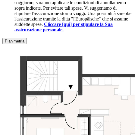
soggiorno, saranno applicate le condizioni di annullamento
sopra indicate. Per evitare tali spese, Vi suggeriamo di
stipulare l'assicurazione storno viaggi. Una possibilità sarebbe
l'assicurazione tramite la ditta "l'Europäische" che si assume
suddette spese.
Cliccare [qui] per stipulare la Sua
assicurazione personale.
Planimetria