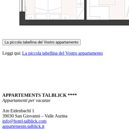
La piccola tabellina del Vostro appartamento
Leggi qui:
La piccola tabellina del Vostro appartamento
APPARTEMENTS TALBLICK ****
Appartamenti per vacanze
Am Eidenbachl 1
39030 San Giovanni – Valle Aurina
info@hotel-talblick.com
appartements-talblick.it