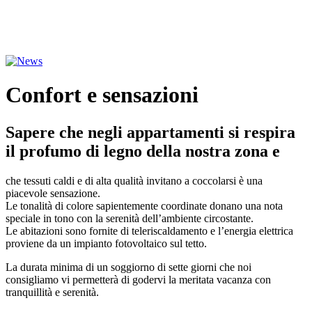
Confort e sensazioni
Sapere che negli appartamenti si respira
il profumo di legno della nostra zona e
che tessuti caldi e di alta qualità invitano a coccolarsi è una
piacevole sensazione.
Le tonalità di colore sapientemente coordinate donano una nota
speciale in tono con la serenità dell’ambiente circostante.
Le abitazioni sono fornite di teleriscaldamento e l’energia elettrica
proviene da un impianto fotovoltaico sul tetto.
La durata minima di un soggiorno di sette giorni che noi
consigliamo vi permetterà di godervi la meritata vacanza con
tranquillità e serenità.